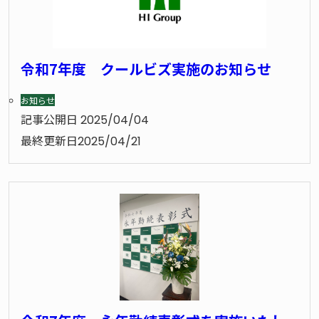
令和7年度 クールビズ実施のお知らせ
お知らせ
記事公開日
2025/04/04
最終更新日
2025/04/21