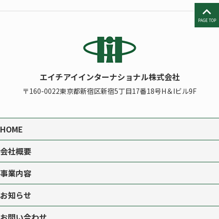
PAGE TOP
エイチアイインターナショナル株式会社
〒160-0022
東京都新宿区新宿5丁目17番18号H＆Iビル9F
HOME
会社概要
事業内容
お知らせ
お問い合わせ