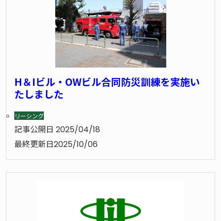
H＆Iビル・OWビル合同防災訓練を実施い
たしました
リーシング
記事公開日
2025/04/18
最終更新日
2025/10/06