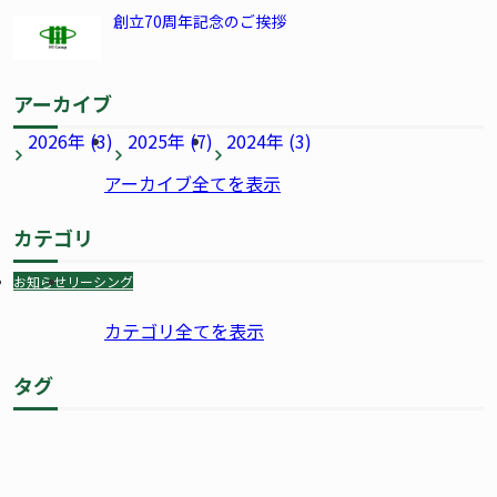
創立70周年記念のご挨拶
アーカイブ
2026年 (3)
2025年 (7)
2024年 (3)
アーカイブ全てを表示
カテゴリ
お知らせ
リーシング
カテゴリ全てを表示
タグ