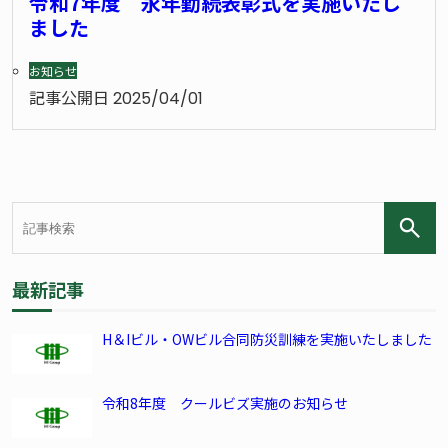
令和7年度 永年勤続表彰式を実施いたし
ました
お知らせ
記事公開日
2025/04/01
最新記事
H＆Iビル・OWビル合同防災訓練を実施いたしました
令和8年度 クールビズ実施のお知らせ