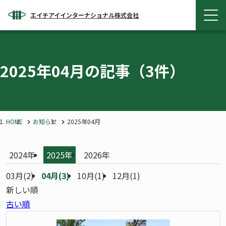
エイチアイインターナショナル株式会社
2025年04月の記事
（3件）
HOME
お知らせ
2025年04月
2024年
2025年
2026年
03月(2)
04月(3)
10月(1)
12月(1)
新しい順
古い順