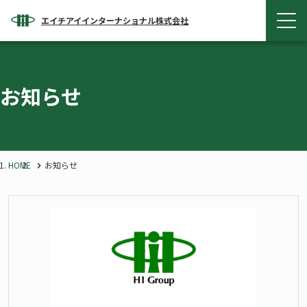
エイチアイインターナショナル株式会社
お知らせ
HOME
お知らせ