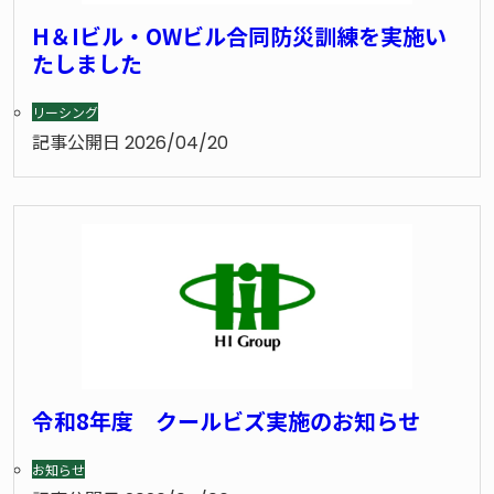
H＆Iビル・OWビル合同防災訓練を実施い
たしました
リーシング
記事公開日
2026/04/20
令和8年度 クールビズ実施のお知らせ
お知らせ