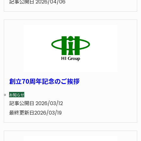
記事公開日
2026/04/06
創立70周年記念のご挨拶
お知らせ
記事公開日
2026/03/12
最終更新日
2026/03/19