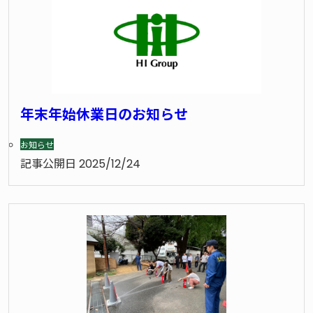
年末年始休業日のお知らせ
お知らせ
記事公開日
2025/12/24