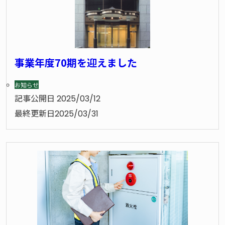
事業年度70期を迎えました
お知らせ
記事公開日
2025/03/12
最終更新日
2025/03/31