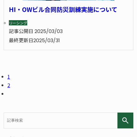
HI・OWビル合同防災訓練実施について
リーシング
記事公開日
2025/03/03
最終更新日
2025/03/31
1
2