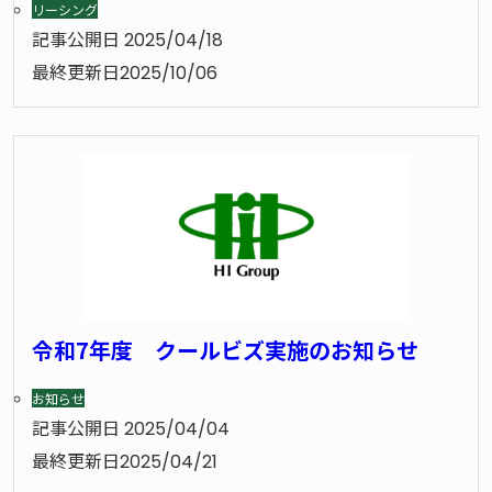
リーシング
記事公開日
2025/04/18
最終更新日
2025/10/06
令和7年度 クールビズ実施のお知らせ
お知らせ
記事公開日
2025/04/04
最終更新日
2025/04/21