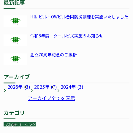
最新記事
H＆Iビル・OWビル合同防災訓練を実施いたしました
令和8年度 クールビズ実施のお知らせ
創立70周年記念のご挨拶
アーカイブ
2026年 (3)
2025年 (7)
2024年 (3)
アーカイブ全てを表示
カテゴリ
お知らせ
リーシング