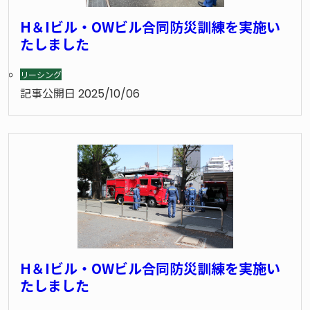
H＆Iビル・OWビル合同防災訓練を実施い
たしました
リーシング
記事公開日
2025/10/06
H＆Iビル・OWビル合同防災訓練を実施い
たしました