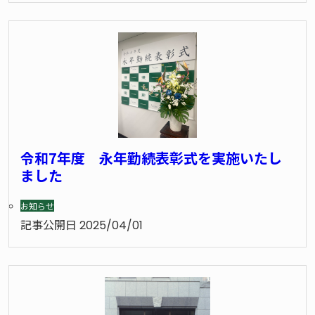
令和7年度 永年勤続表彰式を実施いたし
ました
お知らせ
記事公開日
2025/04/01