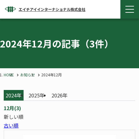
エイチアイインターナショナル株式会社
2024年12月の記事
（3件）
HOME
お知らせ
2024年12月
2024年
2025年
2026年
12月(3)
新しい順
古い順