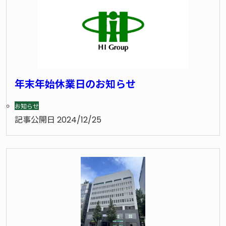
年末年始休業日のお知らせ
お知らせ
記事公開日
2024/12/25