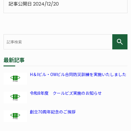
記事公開日
2024/12/20
最新記事
H＆Iビル・OWビル合同防災訓練を実施いたしました
令和8年度 クールビズ実施のお知らせ
創立70周年記念のご挨拶