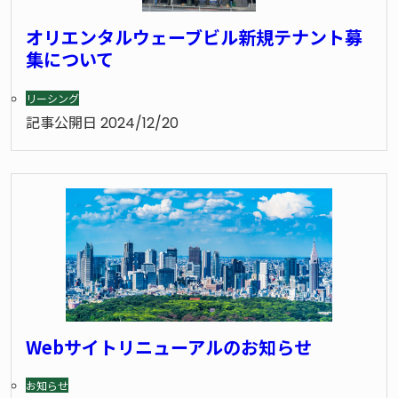
オリエンタルウェーブビル新規テナント募
集について
リーシング
記事公開日
2024/12/20
Webサイトリニューアルのお知らせ
お知らせ