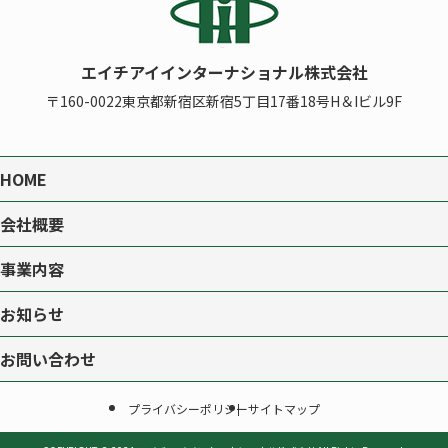
エイチアイインターナショナル株式会社
〒160-0022
東京都新宿区新宿5丁目17番18号H＆Iビル9F
HOME
会社概要
事業内容
お知らせ
お問い合わせ
プライバシーポリシー
サイトマップ