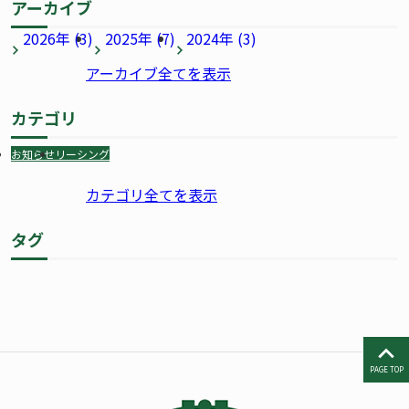
アーカイブ
2026年 (3)
2025年 (7)
2024年 (3)
アーカイブ全てを表示
カテゴリ
お知らせ
リーシング
カテゴリ全てを表示
タグ
PAGE TOP